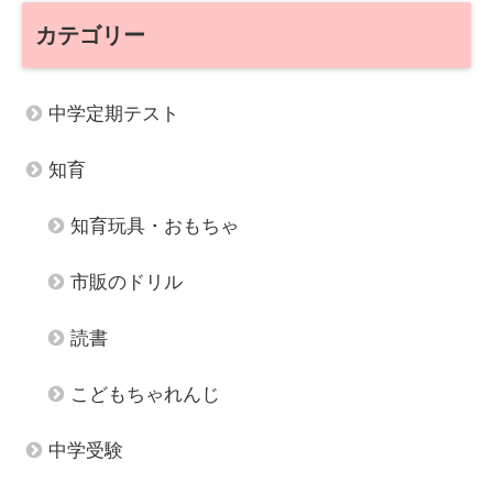
カテゴリー
中学定期テスト
知育
知育玩具・おもちゃ
市販のドリル
読書
こどもちゃれんじ
中学受験