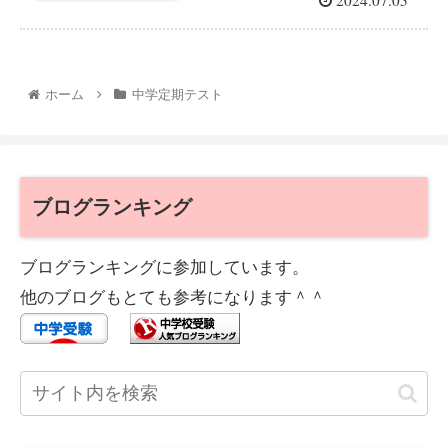
ホーム
中学定期テスト
ブログランキング
ブログランキングに参加しています。
他のブログもとても参考になります＾＾