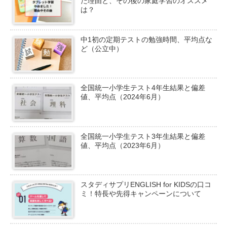
た理由と、その後の家庭学習のオススメ
は？
中1初の定期テストの勉強時間、平均点な
ど（公立中）
全国統一小学生テスト4年生結果と偏差
値、平均点（2024年6月）
全国統一小学生テスト3年生結果と偏差
値、平均点（2023年6月）
スタディサプリENGLISH for KIDSの口コ
ミ！特長や先得キャンペーンについて