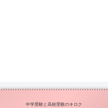
中学受験と高校受験のキロク