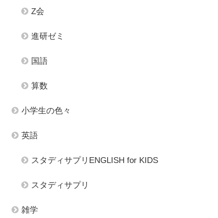
Z会
進研ゼミ
国語
算数
小学生の色々
英語
スタディサプリENGLISH for KIDS
スタディサプリ
雑学