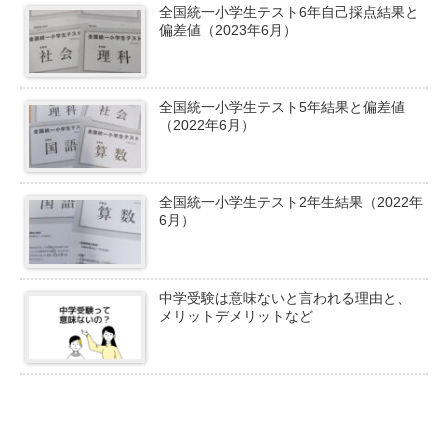
全国統一小学生テスト6年自己採点結果と
偏差値（2023年6月）
全国統一小学生テスト5年結果と偏差値
（2022年6月）
全国統一小学生テスト2年生結果（2022年
6月）
中学受験は意味ないと言われる理由と、
メリットデメリットなど