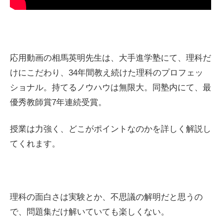
応用動画の相馬英明先生は、大手進学塾にて、理科だ
けにこだわり、34年間教え続けた理科のプロフェッ
ショナル。持てるノウハウは無限大。同塾内にて、最
優秀教師賞7年連続受賞。
授業は力強く、どこがポイントなのかを詳しく解説し
てくれます。
理科の面白さは実験とか、不思議の解明だと思うの
で、問題集だけ解いていても楽しくない。