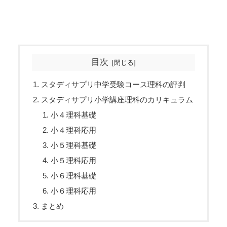
目次
スタディサプリ中学受験コース理科の評判
スタディサプリ小学講座理科のカリキュラム
小４理科基礎
小４理科応用
小５理科基礎
小５理科応用
小６理科基礎
小６理科応用
まとめ