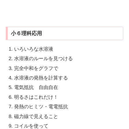
小６理科応用
いろいろな水溶液
水溶液のルールを見つける
完全中和をグラフで
水溶液の発熱を計算する
電気抵抗 自由自在
明るさはこれだけ！
発熱のヒミツ・電電抵抗
磁力線で見えること
コイルを使って