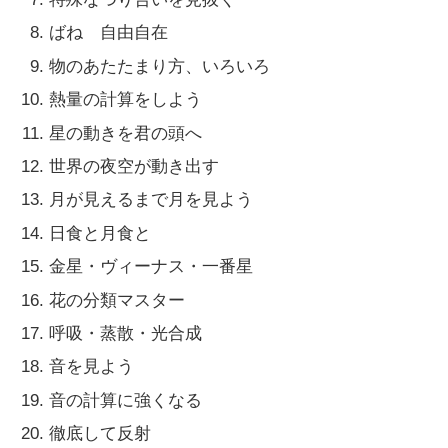
ばね 自由自在
物のあたたまり方、いろいろ
熱量の計算をしよう
星の動きを君の頭へ
世界の夜空が動き出す
月が見えるまで月を見よう
日食と月食と
金星・ヴィーナス・一番星
花の分類マスター
呼吸・蒸散・光合成
音を見よう
音の計算に強くなる
徹底して反射