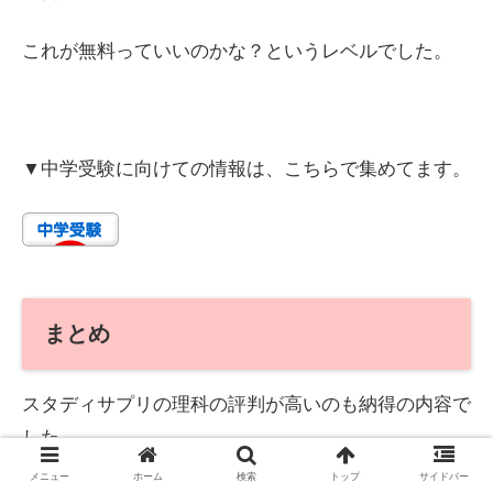
これが無料っていいのかな？というレベルでした。
▼中学受験に向けての情報は、こちらで集めてます。
まとめ
スタディサプリの理科の評判が高いのも納得の内容で
した。
メニュー
ホーム
検索
トップ
サイドバー