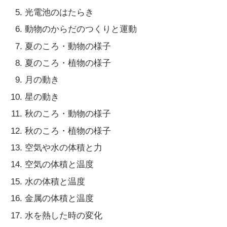
光電池のはたらき
動物のからだのつくりと運動
夏のころ・動物の様子
夏のころ・植物の様子
月の動き
星の動き
秋のころ・動物の様子
秋のころ・植物の様子
空気や水の体積と力
空気の体積と温度
水の体積と温度
金属の体積と温度
水を熱した時の変化