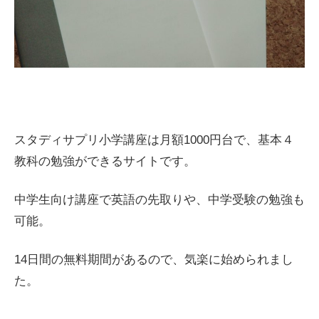
スタディサプリ小学講座は月額1000円台で、基本４
教科の勉強ができるサイトです。
中学生向け講座で英語の先取りや、中学受験の勉強も
可能。
14日間の無料期間があるので、気楽に始められまし
た。