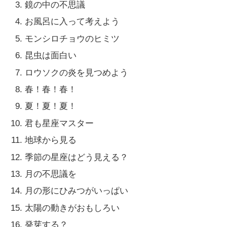
鏡の中の不思議
お風呂に入って考えよう
モンシロチョウのヒミツ
昆虫は面白い
ロウソクの炎を見つめよう
春！春！春！
夏！夏！夏！
君も星座マスター
地球から見る
季節の星座はどう見える？
月の不思議を
月の形にひみつがいっぱい
太陽の動きがおもしろい
発芽する？