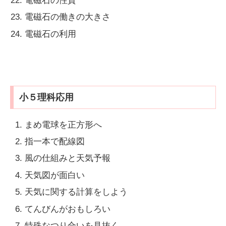
電磁石の性質
電磁石の働きの大きさ
電磁石の利用
小５理科応用
まめ電球を正方形へ
指一本で配線図
風の仕組みと天気予報
天気図が面白い
天気に関する計算をしよう
てんびんがおもしろい
特殊なつり合いを見抜く