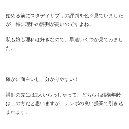
始める前にスタディサプリの評判を色々見ていました
が、特に理科の評判が高いのですよね。
私も娘も理科は好きなので、早速いくつか見てみまし
た。
確かに面白いし、分かりやすい！
講師の先生は2人いらっしゃって、どちらも結構年齢
は上の方だと思いますが、テンポの良い授業で引き込
まれます。