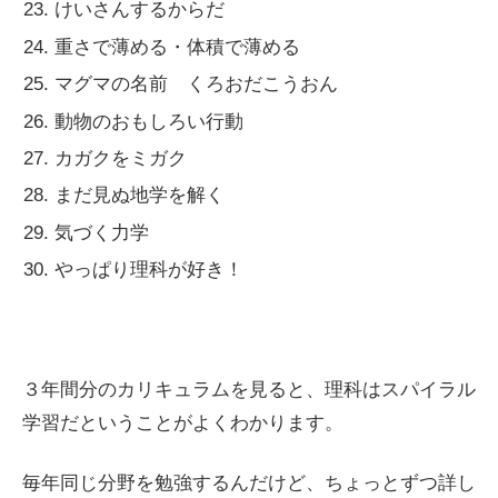
けいさんするからだ
重さで薄める・体積で薄める
マグマの名前 くろおだこうおん
動物のおもしろい行動
カガクをミガク
まだ見ぬ地学を解く
気づく力学
やっぱり理科が好き！
３年間分のカリキュラムを見ると、理科はスパイラル
学習だということがよくわかります。
毎年同じ分野を勉強するんだけど、ちょっとずつ詳し