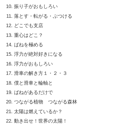
振り子がおもしろい
落とす・転がる・ぶつける
どこでも支店
重心はどこ？
ばねを極める
浮力が絶対好きになる
浮力がおもしろい
滑車の解き方１・２・３
僕と滑車と輪軸と
ばねがあるだけで
つながる植物 つながる森林
太陽は燃えているか？
動き出せ！世界の太陽！