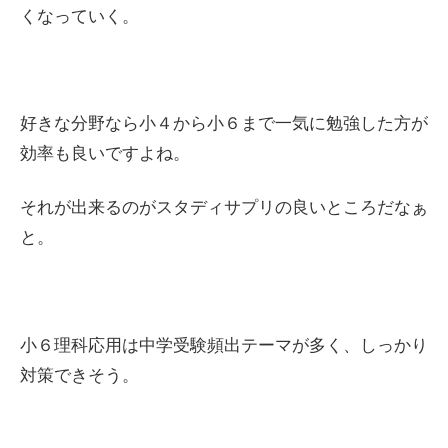
くなっていく。
好きな分野なら小４から小６まで一気に勉強した方が
効率も良いですよね。
それが出来るのがスタディサプリの良いところだなぁ
と。
小６理科応用は中学受験頻出テーマが多く、しっかり
対策できそう。