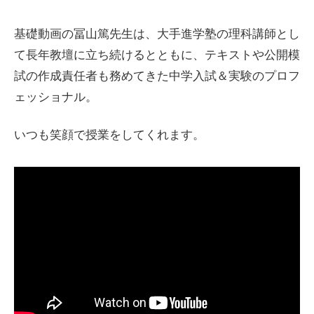
基礎動画の冨山篤先生は、大手進学塾の理科講師とし
て長年教壇に立ち続けるとともに、テキストや公開模
試の作成責任者も務めてきた中学入試＆実験のプロフ
ェッショナル。
いつも笑顔で授業をしてくれます。