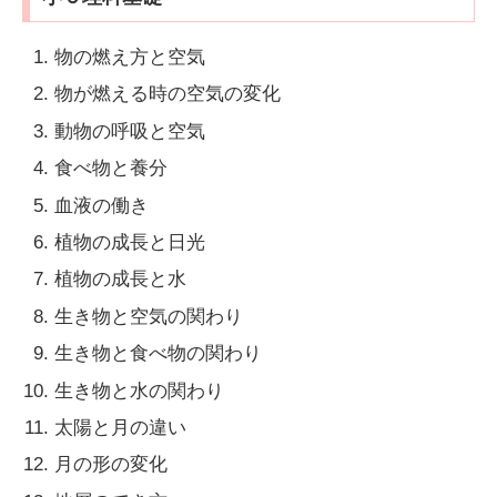
物の燃え方と空気
物が燃える時の空気の変化
動物の呼吸と空気
食べ物と養分
血液の働き
植物の成長と日光
植物の成長と水
生き物と空気の関わり
生き物と食べ物の関わり
生き物と水の関わり
太陽と月の違い
月の形の変化