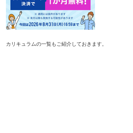
カリキュラムの一覧もご紹介しておきます。