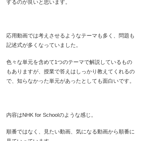
するのが良いと思います。
応用動画では考えさせるようなテーマも多く、問題も
記述式が多くなっていました。
色々な単元を含めて1つのテーマで解説しているもの
もありますが、授業で答えはしっかり教えてくれるの
で、知らなかった単元があったとしても面白いです。
内容はNHK for Schoolのような感じ。
順番ではなく、見たい動画、気になる動画から順番に