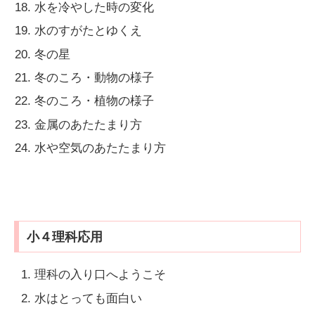
水を冷やした時の変化
水のすがたとゆくえ
冬の星
冬のころ・動物の様子
冬のころ・植物の様子
金属のあたたまり方
水や空気のあたたまり方
小４理科応用
理科の入り口へようこそ
水はとっても面白い