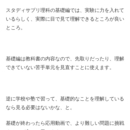
スタディサプリ理科の基礎編では、実験に力を入れて
いるらしく、実際に目で見て理解できるところが良い
ところ。
基礎編は教科書の内容なので、先取りだったり、理解
できていない苦手単元を見直すことに使えます。
逆に学校や塾で習って、基礎的なことを理解している
なら見る必要はないかな、と。
基礎が終わったら応用動画で、より難しい問題に挑戦