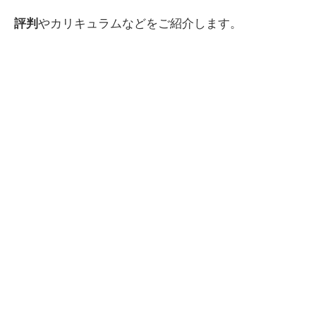
評判
やカリキュラムなどをご紹介します。