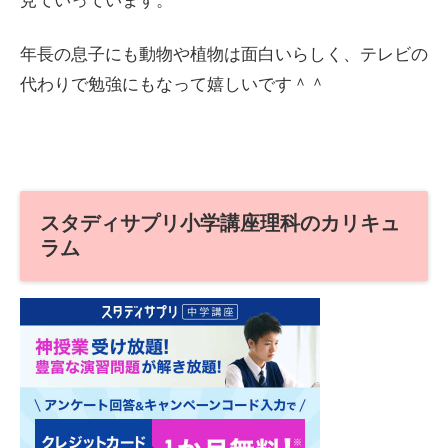
見ていっています。
年長の息子にも動物や植物は面白いらしく、テレビの
代わりで勉強にもなって嬉しいです＾＾
スタディサプリ小学講座理科のカリキュ
ラム