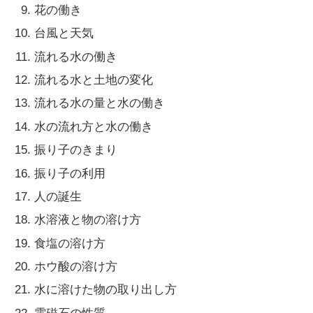
花の働き
台風と天気
流れる水の働き
流れる水と土地の変化
流れる水の量と水の働き
水の流れ方と水の働き
振り子のきまり
振り子の利用
人の誕生
水溶液と物の溶け方
食塩の溶け方
ホウ酸の溶け方
水に溶けた物の取り出し方