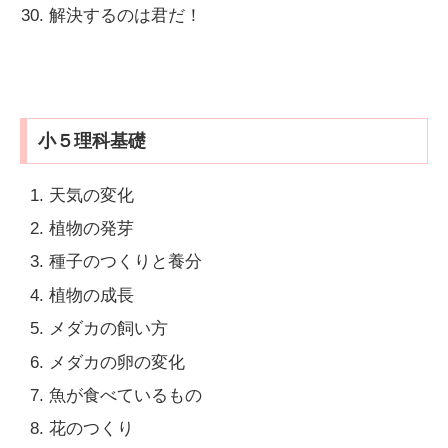
解決するのは君だ！
小５理科基礎
天気の変化
植物の発芽
種子のつくりと養分
植物の成長
メダカの飼い方
メダカの卵の変化
魚が食べているもの
花のつくり