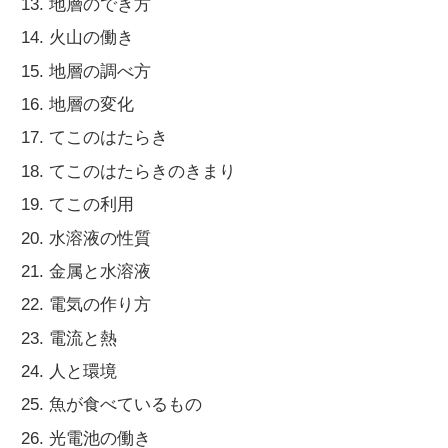
地層のでき方
火山の働き
地層の調べ方
地層の変化
てこのはたらき
てこのはたらきのきまり
てこの利用
水溶液の性質
金属と水溶液
電気の作り方
電流と熱
人と環境
魚が食べているもの
光電池の働き