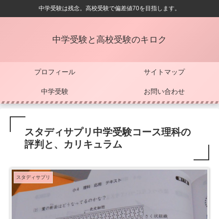
中学受験は残念。高校受験で偏差値70を目指します。
中学受験と高校受験のキロク
プロフィール
サイトマップ
中学受験
お問い合わせ
スタディサプリ中学受験コース理科の
評判と、カリキュラム
スタディサプリ