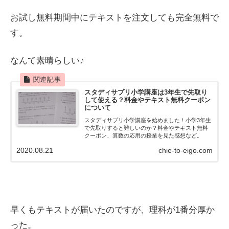
お試し無料期間中にテキストを注文しても完全無料で
す。
なんて素晴らしい♪
スタディサプリ小学講座は3年生で先取り
して使える？料金やテキスト無料クーポン
について
スタディサプリ小学講座を始めました！小学3年生
で先取りすると難しいのか？料金やテキスト無料
クーポン、算数の応用の授業を見た感想など。
2020.08.21
chie-to-eigo.com
早くもテキストが届いたのですが、理科が1番分厚か
った。